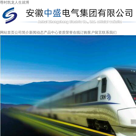
尊时凯龙人生就博
网站首页
公司简介
新闻动态
产品中心
资质荣誉
在线订购
客户留言
联系我们