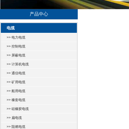
产品中心
电缆
>> 电力电缆
>> 控制电缆
>> 屏蔽电缆
>> 计算机电缆
>> 通信电缆
>> 矿用电缆
>> 船用电缆
>> 橡套电缆
>> 硅橡胶电缆
>> 扁电缆
>> 阻燃电缆