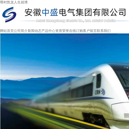
尊时凯龙人生就博
网站首页
公司简介
新闻动态
产品中心
资质荣誉
在线订购
客户留言
联系我们