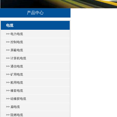
产品中心
电缆
>> 电力电缆
>> 控制电缆
>> 屏蔽电缆
>> 计算机电缆
>> 通信电缆
>> 矿用电缆
>> 船用电缆
>> 橡套电缆
>> 硅橡胶电缆
>> 扁电缆
>> 阻燃电缆