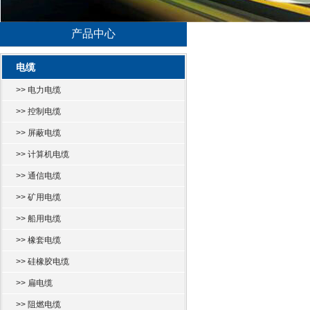
产品中心
电缆
>> 电力电缆
>> 控制电缆
>> 屏蔽电缆
>> 计算机电缆
>> 通信电缆
>> 矿用电缆
>> 船用电缆
>> 橡套电缆
>> 硅橡胶电缆
>> 扁电缆
>> 阻燃电缆