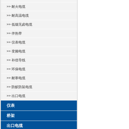
>> 耐火电缆
>> 耐高温电缆
>> 低烟无卤电缆
>> 伴热带
>> 仪表电缆
>> 变频电缆
>> 补偿导线
>> 环保电缆
>> 耐寒电缆
>> 防蚁防鼠电缆
>> 出口电缆
仪表
桥架
出口电缆