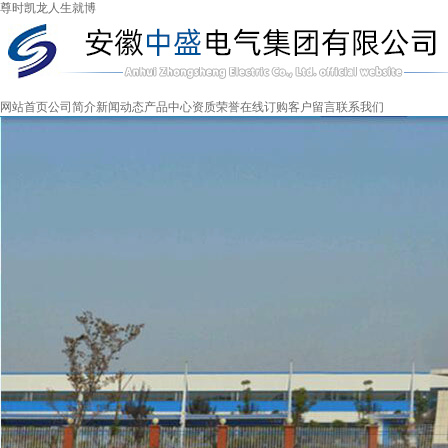
尊时凯龙人生就博
网站首页
公司简介
新闻动态
产品中心
资质荣誉
在线订购
客户留言
联系我们