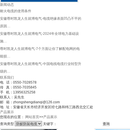
新闻动态
耐火电缆的使用条件
安徽尊时凯龙人生就博电气-电缆绝缘表面凹凸不平的
原因…
安徽尊时凯龙人生就博电气-2024年全球电力基础设
施…
尊时凯龙人生就博电气-7个方面让你了解配电网的电
能损…
安徽尊时凯龙人生就博电气-中国电线电缆行业转型升
级的…
联系我们
电 话：0550-7028578
传 真：0550-7035845
手 机 ：13956325258
联系人：吴先生
邮 箱 ：zhongshengdianqi@126.com
地 址：安徽省天长市经济开发区经七路和纬三路西北交汇处
产品展示
您现在的位置：
网站首页
>>
产品展示
查询类型
关键字 ：