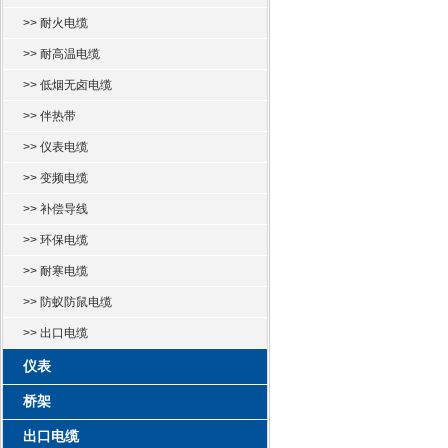
>> 耐火电缆
>> 耐高温电缆
>> 低烟无卤电缆
>> 伴热带
>> 仪表电缆
>> 变频电缆
>> 补偿导线
>> 环保电缆
>> 耐寒电缆
>> 防蚁防鼠电缆
>> 出口电缆
仪表
桥架
出口电缆