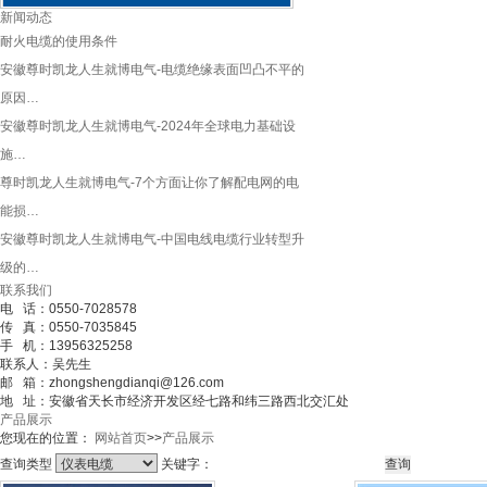
新闻动态
耐火电缆的使用条件
安徽尊时凯龙人生就博电气-电缆绝缘表面凹凸不平的
原因…
安徽尊时凯龙人生就博电气-2024年全球电力基础设
施…
尊时凯龙人生就博电气-7个方面让你了解配电网的电
能损…
安徽尊时凯龙人生就博电气-中国电线电缆行业转型升
级的…
联系我们
电 话：0550-7028578
传 真：0550-7035845
手 机：13956325258
联系人：吴先生
邮 箱：zhongshengdianqi@126.com
地 址 ：安徽省天长市经济开发区经七路和纬三路西北交汇处
产品展示
您现在的位置：
网站首页
>>
产品展示
查询类型
关键字：