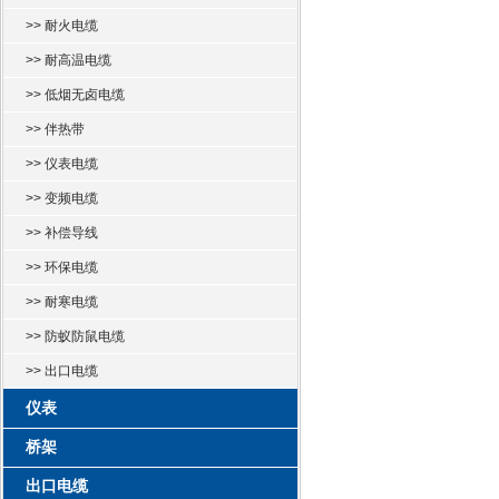
>> 耐火电缆
>> 耐高温电缆
>> 低烟无卤电缆
>> 伴热带
>> 仪表电缆
>> 变频电缆
>> 补偿导线
>> 环保电缆
>> 耐寒电缆
>> 防蚁防鼠电缆
>> 出口电缆
仪表
桥架
出口电缆