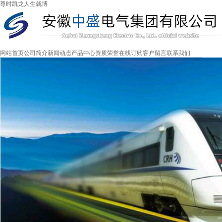
尊时凯龙人生就博
网站首页
公司简介
新闻动态
产品中心
资质荣誉
在线订购
客户留言
联系我们