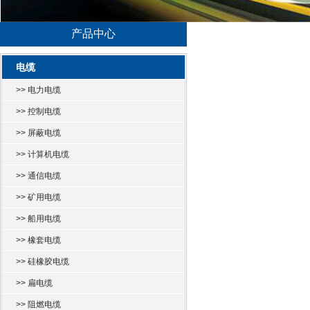
产品中心
电缆
>> 电力电缆
>> 控制电缆
>> 屏蔽电缆
>> 计算机电缆
>> 通信电缆
>> 矿用电缆
>> 船用电缆
>> 橡套电缆
>> 硅橡胶电缆
>> 扁电缆
>> 阻燃电缆