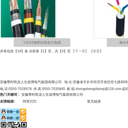
YJV22钢带铠装电力电缆
耐火电
共有信息【19】条 当前第【1】页，共【3】页
【下一页】
【末页】
安徽尊时凯龙人生就博电气集团有限公司 地 址:安徽省天长市经济开发区经七路和
电 话:0550-7028578 传 真:0550-7035845 邮 箱:zhongshengdianqi@126.com
皖I
热门关键词：
安徽尊时凯龙人生就博电气集团有限公司
友情链接:
阿里巴巴
暂无链接
XML地图