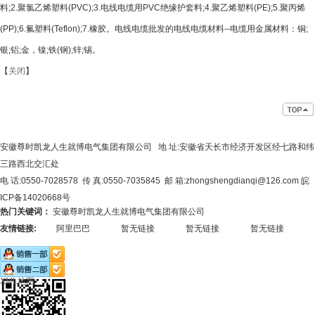
料;2.聚氯乙烯塑料(PVC);3.电线电缆用PVC绝缘护套料;4.聚乙烯塑料(PE);5.聚丙烯
(PP);6.氟塑料(Teflon);7.橡胶。电线电缆批发的电线电缆材料--电缆用金属材料 ：铜;
银;铝;金，镍;铁(钢);锌;锡。
【
关闭
】
安徽尊时凯龙人生就博电气集团有限公司 地 址:安徽省天长市经济开发区经七路和纬
三路西北交汇处
电 话:0550-7028578 传 真:0550-7035845 邮 箱:zhongshengdianqi@126.com
皖
ICP备14020668号
热门关键词 ：
安徽尊时凯龙人生就博电气集团有限公司
友情链接:
阿里巴巴
暂无链接
暂无链接
暂无链接
XML地图