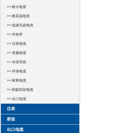
>> 耐火电缆
>> 耐高温电缆
>> 低烟无卤电缆
>> 伴热带
>> 仪表电缆
>> 变频电缆
>> 补偿导线
>> 环保电缆
>> 耐寒电缆
>> 防蚁防鼠电缆
>> 出口电缆
仪表
桥架
出口电缆