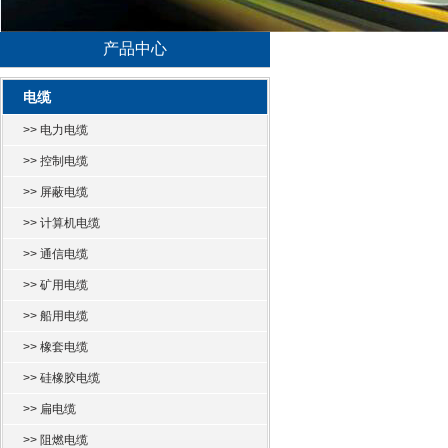
产品中心
电缆
>> 电力电缆
>> 控制电缆
>> 屏蔽电缆
>> 计算机电缆
>> 通信电缆
>> 矿用电缆
>> 船用电缆
>> 橡套电缆
>> 硅橡胶电缆
>> 扁电缆
>> 阻燃电缆